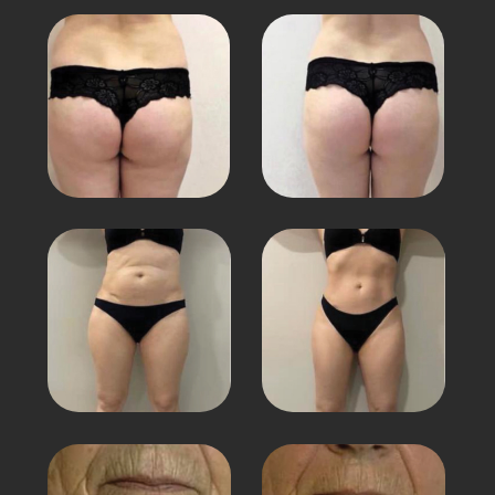
Перейти на сайт клиники