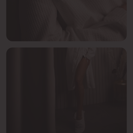
Спортивный массаж
Другие услуги