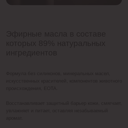
Спа - программы