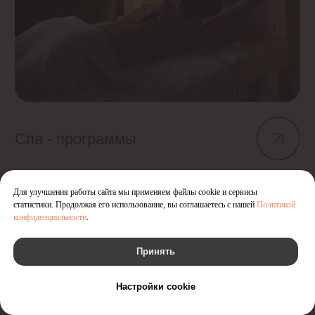
Для улучшения работы сайта мы применяем файлы cookie и сервисы
статистики. Продолжая его использование, вы соглашаетесь с нашей
Политикой
конфиденциальности
.
Принять
Настройки cookie