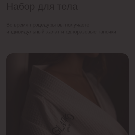
Классический массаж