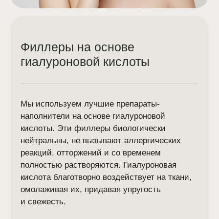
Ботулинотерапия