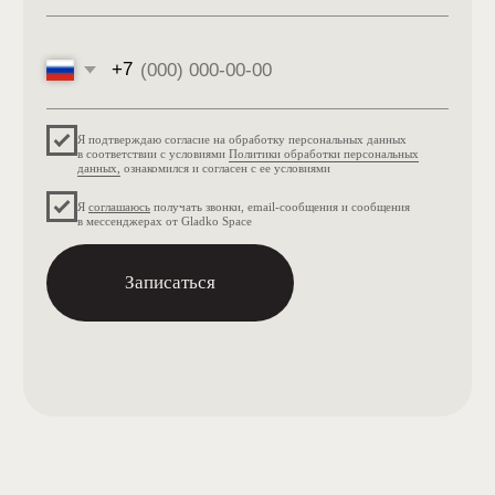
Векторный лифтинг