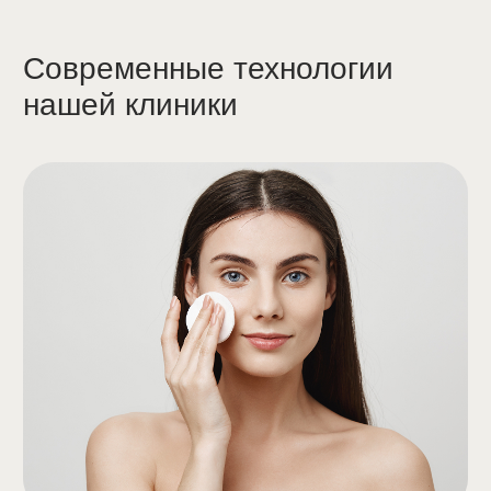
Мезотерапия