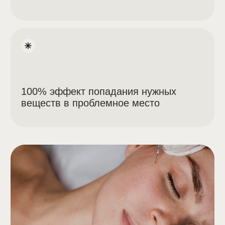
Липолитики