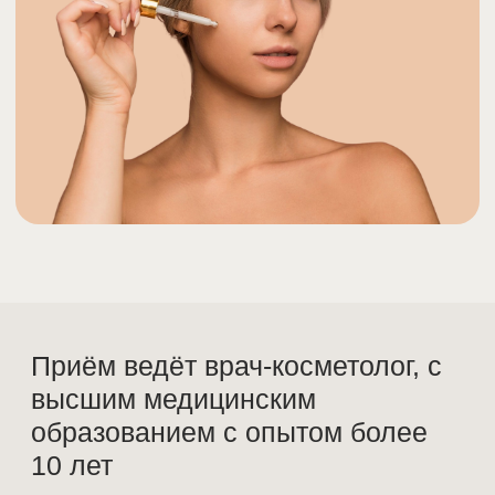
высшим медицинским
образованием с опытом более
10 лет
Симонюк Марина Сергеевна