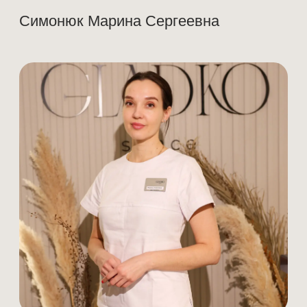
Процедура