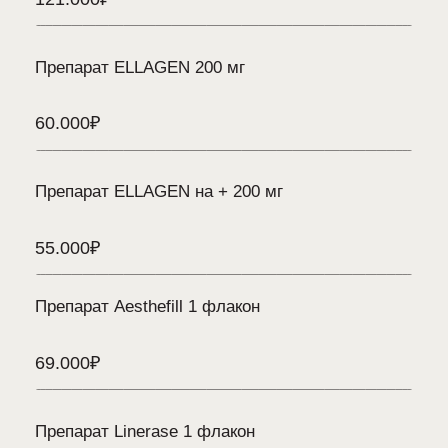
Современные технологии
нашей клиники