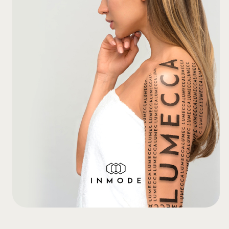
Записаться на процедуру
Преимущества процедуры
Результат
Эффект