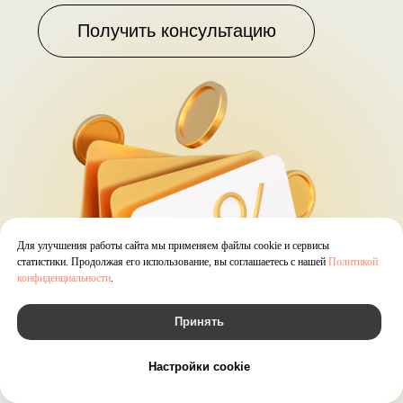
Для улучшения работы сайта мы применяем файлы cookie и сервисы
статистики. Продолжая его использование, вы соглашаетесь с нашей
Политикой
конфиденциальности
.
Принять
Настройки cookie