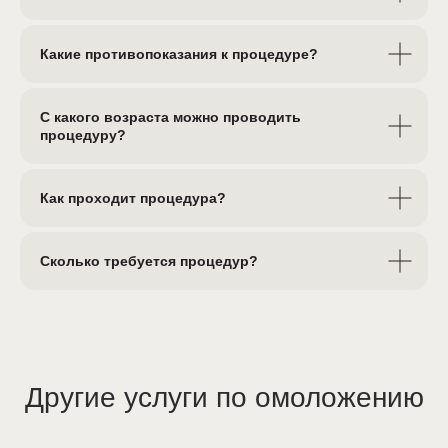
Какие противопоказания к процедуре?
С какого возраста можно проводить
процедуру?
Как проходит процедура?
Сколько требуется процедур?